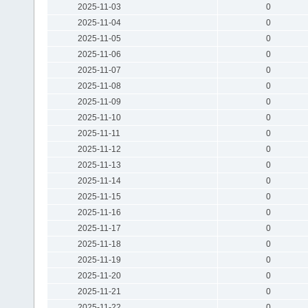
2025-11-03
0
2025-11-04
0
2025-11-05
0
2025-11-06
0
2025-11-07
0
2025-11-08
0
2025-11-09
0
2025-11-10
0
2025-11-11
0
2025-11-12
0
2025-11-13
0
2025-11-14
0
2025-11-15
0
2025-11-16
0
2025-11-17
0
2025-11-18
0
2025-11-19
0
2025-11-20
0
2025-11-21
0
2025-11-22
0