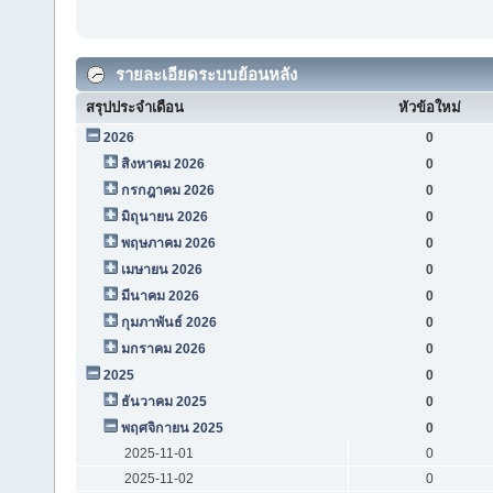
รายละเอียดระบบย้อนหลัง
สรุปประจำเดือน
หัวข้อใหม่
2026
0
สิงหาคม 2026
0
กรกฎาคม 2026
0
มิถุนายน 2026
0
พฤษภาคม 2026
0
เมษายน 2026
0
มีนาคม 2026
0
กุมภาพันธ์ 2026
0
มกราคม 2026
0
2025
0
ธันวาคม 2025
0
พฤศจิกายน 2025
0
2025-11-01
0
2025-11-02
0