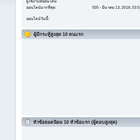
ผู้ใช้งานที่ออนไลน์:
ออนไลน์มากที่สุด:
505 - มีนาคม 13, 2018, 03:
ออนไลน์วันนี้:
ผู้มีกระทู้สูงสุด 10 คนแรก
หัวข้อยอดนิยม 10 หัวข้อแรก (ผู้ตอบสูงสุด)