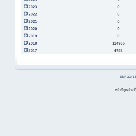
2023
0
2022
0
2021
0
2020
0
2019
0
2018
114905
2017
4792
SMF 2.0.1
หน้านี้ถูกสร้าง