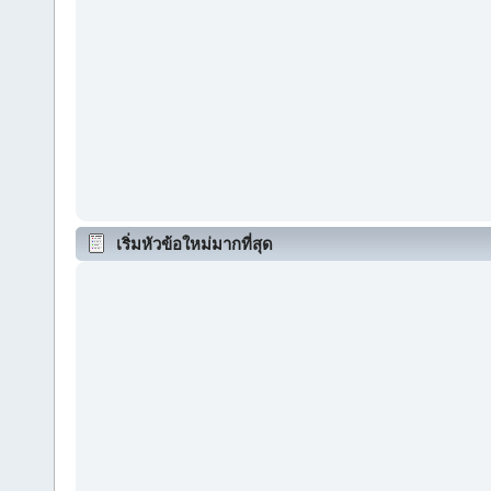
เริ่มหัวข้อใหม่มากที่สุด