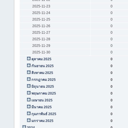
2025-11-23
0
2025-11-24
0
2025-11-25
0
2025-11-26
0
2025-11-27
0
2025-11-28
0
2025-11-29
0
2025-11-30
0
ตุลาคม 2025
0
กันยายน 2025
0
สิงหาคม 2025
0
กรกฎาคม 2025
0
มิถุนายน 2025
0
พฤษภาคม 2025
0
เมษายน 2025
0
มีนาคม 2025
0
กุมภาพันธ์ 2025
0
มกราคม 2025
0
2024
0