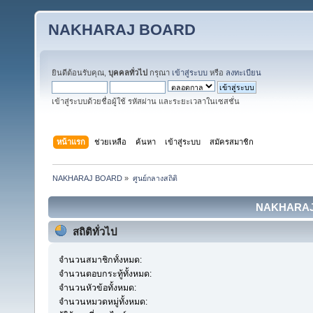
NAKHARAJ BOARD
ยินดีต้อนรับคุณ,
บุคคลทั่วไป
กรุณา
เข้าสู่ระบบ
หรือ
ลงทะเบียน
เข้าสู่ระบบด้วยชื่อผู้ใช้ รหัสผ่าน และระยะเวลาในเซสชั่น
หน้าแรก
ช่วยเหลือ
ค้นหา
เข้าสู่ระบบ
สมัครสมาชิก
NAKHARAJ BOARD
»
ศูนย์กลางสถิติ
NAKHARAJ B
สถิติทั่วไป
จำนวนสมาชิกทั้งหมด:
จำนวนตอบกระทู้ทั้งหมด:
จำนวนหัวข้อทั้งหมด:
จำนวนหมวดหมู่ทั้งหมด: