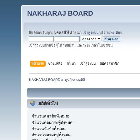
NAKHARAJ BOARD
ยินดีต้อนรับคุณ,
บุคคลทั่วไป
กรุณา
เข้าสู่ระบบ
หรือ
ลงทะเบียน
เข้าสู่ระบบด้วยชื่อผู้ใช้ รหัสผ่าน และระยะเวลาในเซสชั่น
หน้าแรก
ช่วยเหลือ
ค้นหา
เข้าสู่ระบบ
สมัครสมาชิก
NAKHARAJ BOARD
»
ศูนย์กลางสถิติ
สถิติทั่วไป
จำนวนสมาชิกทั้งหมด:
จำนวนตอบกระทู้ทั้งหมด:
จำนวนหัวข้อทั้งหมด:
จำนวนหมวดหมู่ทั้งหมด: