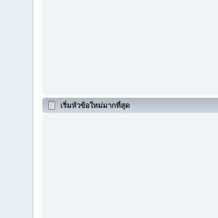
เริ่มหัวข้อใหม่มากที่สุด