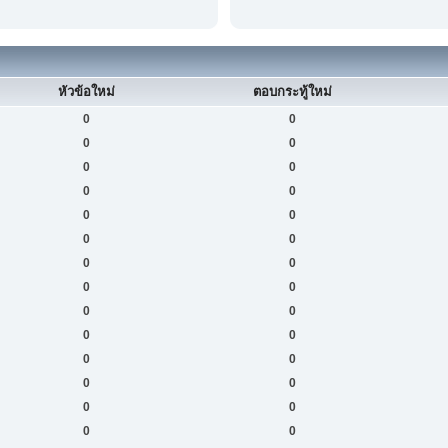
หัวข้อใหม่
ตอบกระทู้ใหม่
0
0
0
0
0
0
0
0
0
0
0
0
0
0
0
0
0
0
0
0
0
0
0
0
0
0
0
0