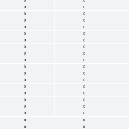
0
0
0
0
0
0
0
0
0
0
0
0
0
0
0
0
0
0
0
0
0
0
0
0
0
0
0
0
0
0
0
0
0
0
0
0
0
0
0
0