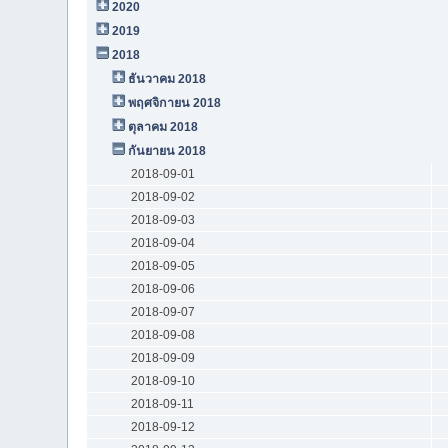
2020
2019
2018
ธันวาคม 2018
พฤศจิกายน 2018
ตุลาคม 2018
กันยายน 2018
2018-09-01
2018-09-02
2018-09-03
2018-09-04
2018-09-05
2018-09-06
2018-09-07
2018-09-08
2018-09-09
2018-09-10
2018-09-11
2018-09-12