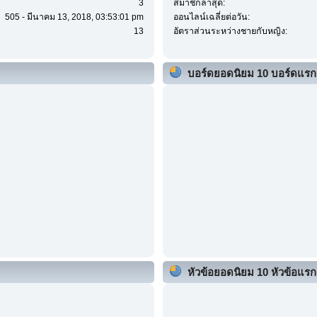
3
สมาชิกล่าสุด:
505 - มีนาคม 13, 2018, 03:53:01 pm
ออนไลน์เฉลี่ยต่อวัน:
13
อัตราส่วนระหว่างชายกับหญิง:
บอร์ดยอดนิยม 10 บอร์ดแรก
หัวข้อยอดนิยม 10 หัวข้อแรก (