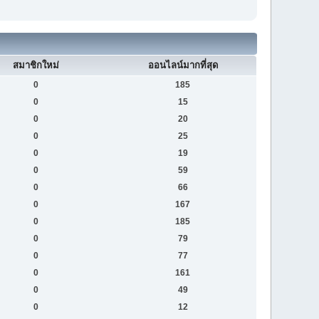
สมาชิกใหม่
ออนไลน์มากที่สุด
0
185
0
15
0
20
0
25
0
19
0
59
0
66
0
167
0
185
0
79
0
77
0
161
0
49
0
12