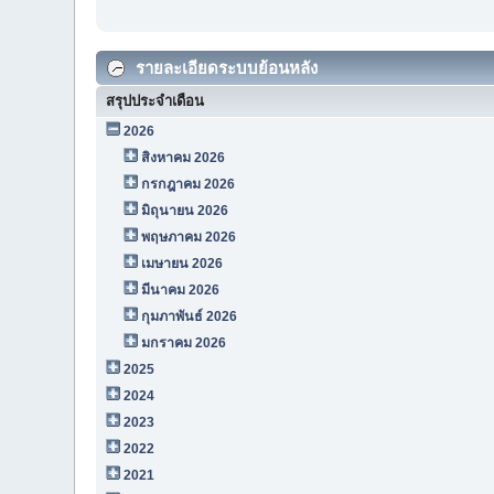
รายละเอียดระบบย้อนหลัง
สรุปประจำเดือน
2026
สิงหาคม 2026
กรกฎาคม 2026
มิถุนายน 2026
พฤษภาคม 2026
เมษายน 2026
มีนาคม 2026
กุมภาพันธ์ 2026
มกราคม 2026
2025
2024
2023
2022
2021