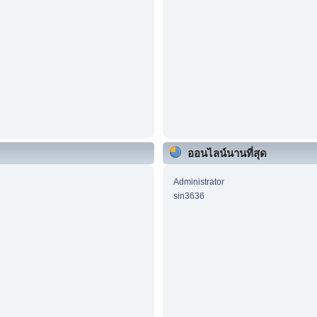
ออนไลน์นานที่สุด
Administrator
sin3636