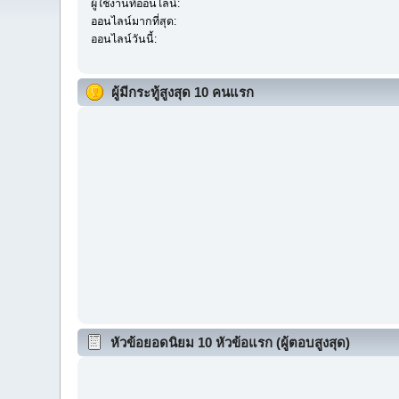
ผู้ใช้งานที่ออนไลน์:
ออนไลน์มากที่สุด:
ออนไลน์วันนี้:
ผู้มีกระทู้สูงสุด 10 คนแรก
หัวข้อยอดนิยม 10 หัวข้อแรก (ผู้ตอบสูงสุด)