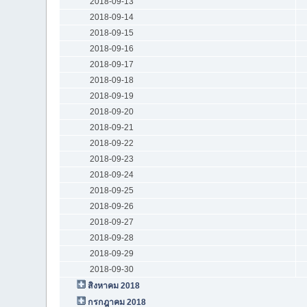
2018-09-13
2018-09-14
2018-09-15
2018-09-16
2018-09-17
2018-09-18
2018-09-19
2018-09-20
2018-09-21
2018-09-22
2018-09-23
2018-09-24
2018-09-25
2018-09-26
2018-09-27
2018-09-28
2018-09-29
2018-09-30
สิงหาคม 2018
กรกฎาคม 2018