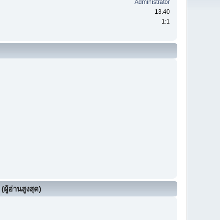
Administrator
13.40
1:1
ผู้อ่านสูงสุด)