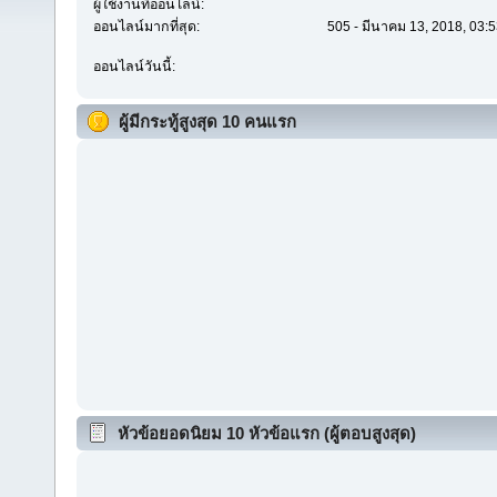
ผู้ใช้งานที่ออนไลน์:
ออนไลน์มากที่สุด:
505 - มีนาคม 13, 2018, 03:
ออนไลน์วันนี้:
ผู้มีกระทู้สูงสุด 10 คนแรก
หัวข้อยอดนิยม 10 หัวข้อแรก (ผู้ตอบสูงสุด)