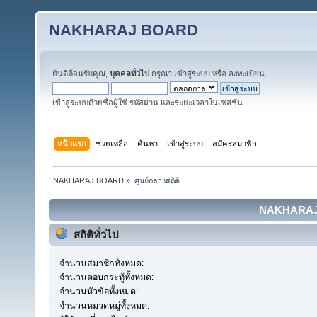
NAKHARAJ BOARD
ยินดีต้อนรับคุณ,
บุคคลทั่วไป
กรุณา
เข้าสู่ระบบ
หรือ
ลงทะเบียน
เข้าสู่ระบบด้วยชื่อผู้ใช้ รหัสผ่าน และระยะเวลาในเซสชั่น
หน้าแรก
ช่วยเหลือ
ค้นหา
เข้าสู่ระบบ
สมัครสมาชิก
NAKHARAJ BOARD
»
ศูนย์กลางสถิติ
NAKHARAJ B
สถิติทั่วไป
จำนวนสมาชิกทั้งหมด:
จำนวนตอบกระทู้ทั้งหมด:
จำนวนหัวข้อทั้งหมด:
จำนวนหมวดหมู่ทั้งหมด: