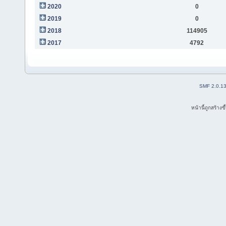
2020
0
2019
0
2018
114905
2017
4792
SMF 2.0.1
หน้านี้ถูกสร้าง