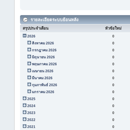
รายละเอียดระบบย้อนหลัง
สรุปประจำเดือน
หัวข้อใหม่
2026
0
สิงหาคม 2026
0
กรกฎาคม 2026
0
มิถุนายน 2026
0
พฤษภาคม 2026
0
เมษายน 2026
0
มีนาคม 2026
0
กุมภาพันธ์ 2026
0
มกราคม 2026
0
2025
0
2024
0
2023
0
2022
0
2021
0