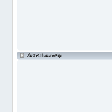
เริ่มหัวข้อใหม่มากที่สุด