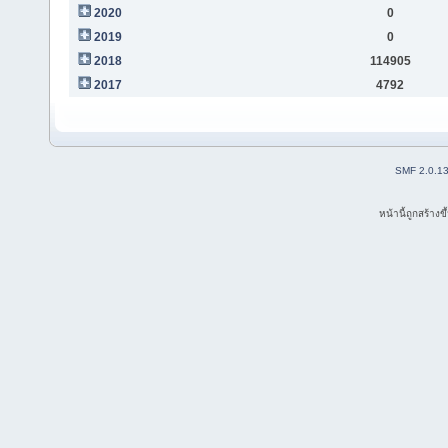
2020
0
2019
0
2018
114905
2017
4792
SMF 2.0.1
หน้านี้ถูกสร้าง