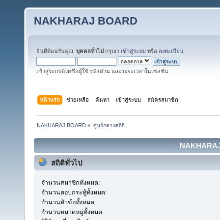
NAKHARAJ BOARD
ยินดีต้อนรับคุณ,
บุคคลทั่วไป
กรุณา
เข้าสู่ระบบ
หรือ
ลงทะเบียน
เข้าสู่ระบบด้วยชื่อผู้ใช้ รหัสผ่าน และระยะเวลาในเซสชั่น
หน้าแรก
ช่วยเหลือ
ค้นหา
เข้าสู่ระบบ
สมัครสมาชิก
NAKHARAJ BOARD
»
ศูนย์กลางสถิติ
NAKHARAJ B
สถิติทั่วไป
จำนวนสมาชิกทั้งหมด:
จำนวนตอบกระทู้ทั้งหมด:
จำนวนหัวข้อทั้งหมด:
จำนวนหมวดหมู่ทั้งหมด: