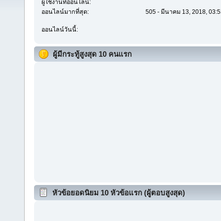
ผู้ใช้งานที่ออนไลน์:
ออนไลน์มากที่สุด:
505 - มีนาคม 13, 2018, 03:
ออนไลน์วันนี้:
ผู้มีกระทู้สูงสุด 10 คนแรก
หัวข้อยอดนิยม 10 หัวข้อแรก (ผู้ตอบสูงสุด)