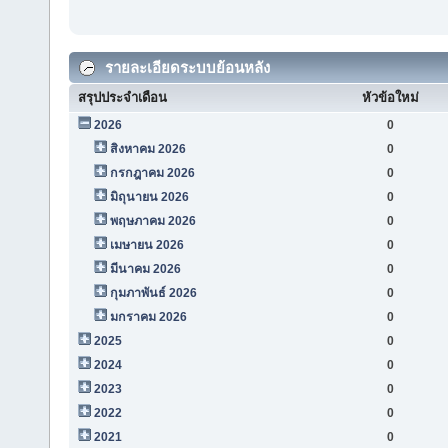
รายละเอียดระบบย้อนหลัง
สรุปประจำเดือน
หัวข้อใหม่
2026
0
สิงหาคม 2026
0
กรกฎาคม 2026
0
มิถุนายน 2026
0
พฤษภาคม 2026
0
เมษายน 2026
0
มีนาคม 2026
0
กุมภาพันธ์ 2026
0
มกราคม 2026
0
2025
0
2024
0
2023
0
2022
0
2021
0