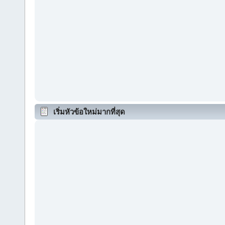
เริ่มหัวข้อใหม่มากที่สุด