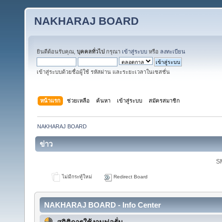
NAKHARAJ BOARD
ยินดีต้อนรับคุณ,
บุคคลทั่วไป
กรุณา
เข้าสู่ระบบ
หรือ
ลงทะเบียน
เข้าสู่ระบบด้วยชื่อผู้ใช้ รหัสผ่าน และระยะเวลาในเซสชั่น
หน้าแรก
ช่วยเหลือ
ค้นหา
เข้าสู่ระบบ
สมัครสมาชิก
NAKHARAJ BOARD
ข่าว
SM
ไม่มีกระทู้ใหม่
Redirect Board
NAKHARAJ BOARD - Info Center