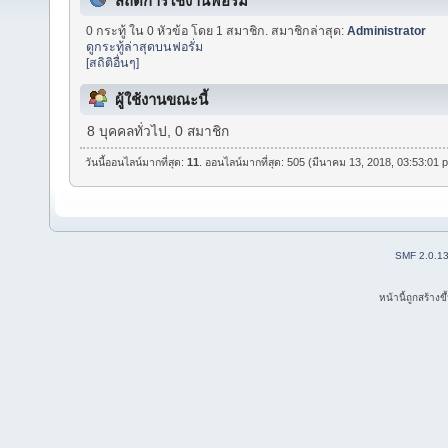
สถิติการใช้งานฟอรั่ม
0 กระทู้ ใน 0 หัวข้อ โดย 1 สมาชิก. สมาชิกล่าสุด:
Administrator
ดูกระทู้ล่าสุดบนฟอรั่ม
[สถิติอื่นๆ]
ผู้ใช้งานขณะนี้
8 บุคคลทั่วไป, 0 สมาชิก
วันนี้ออนไลน์มากที่สุด:
11
. ออนไลน์มากที่สุด: 505 (มีนาคม 13, 2018, 03:53:01 
SMF 2.0.1
หน้านี้ถูกสร้าง